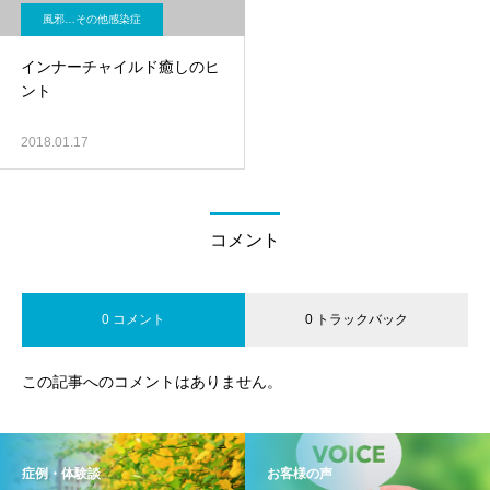
風邪…その他感染症
インナーチャイルド癒しのヒ
ント
2018.01.17
コメント
0 コメント
0 トラックバック
この記事へのコメントはありません。
症例・体験談
お客様の声