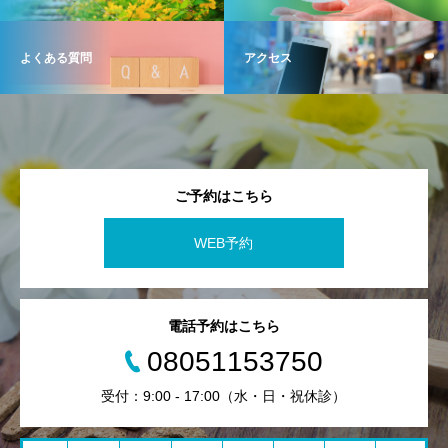
よくある質問
アクセス
ご予約はこちら
WEB予約
電話予約はこちら
08051153750
受付：9:00 - 17:00（水・日・祝休診）