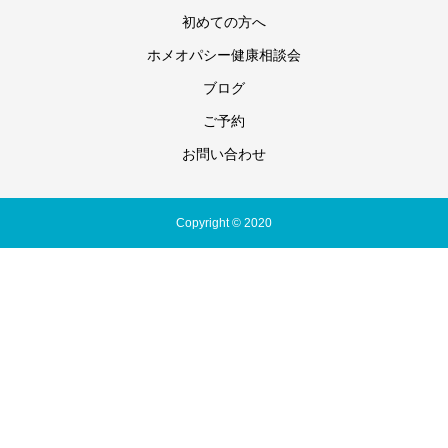
初めての方へ
ホメオパシー健康相談会
ブログ
ご予約
お問い合わせ
Copyright © 2020