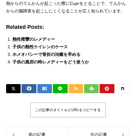
熱からのてんかんが起こった際にCuprをとることで、てんかん
からの脳障害を起こしにくくなることが広く知られています。
Related Posts:
熱性痙攣のレメディー
子供の熱性ケイレンのケース
ホメオパシーで骨折の治癒を早める
子供の風邪の時レメディーをどう使うか
この記事のタイトルとURLをコピーする
前の記事
次の記事