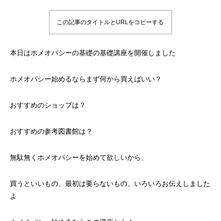
この記事のタイトルとURLをコピーする
本日はホメオパシーの基礎の基礎講座を開催しました
ホメオパシー始めるならまず何から買えばいい？
おすすめのショップは？
おすすめの参考図書館は？
無駄無くホメオパシーを始めて欲しいから、
買うといいもの、最初は要らないもの、いろいろお伝えしました
よ