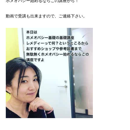
ホメオパシー始めるならこの講座から！
動画で受講も出来ますので、ご連絡下さい。