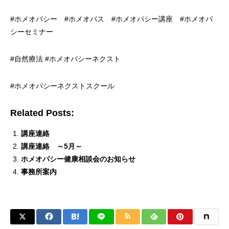
#ホメオパシー
#ホメオパス
#ホメオパシー講座
#ホメオパ
シーセミナー
#自然療法
#ホメオパシーネクスト
#ホメオパシーネクストスクール
Related Posts:
講座連絡
講座連絡 ～5月～
ホメオパシー健康相談会のお知らせ
事務所案内