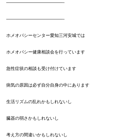
—————————————-
—————————————-
ホメオパシーセンター愛知三河安城では
ホメオパシー健康相談会を行っています
急性症状の相談も受け付けています
病気の原因は必ず自分自身の中にあります
生活リズムの乱れかもしれないし
臓器の弱さかもしれないし
考え方の間違いかもしれないし