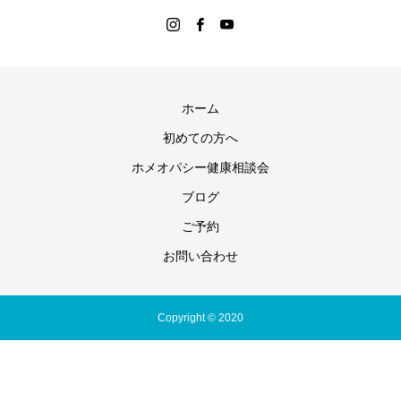
ホーム
初めての方へ
ホメオパシー健康相談会
ブログ
ご予約
お問い合わせ
Copyright © 2020