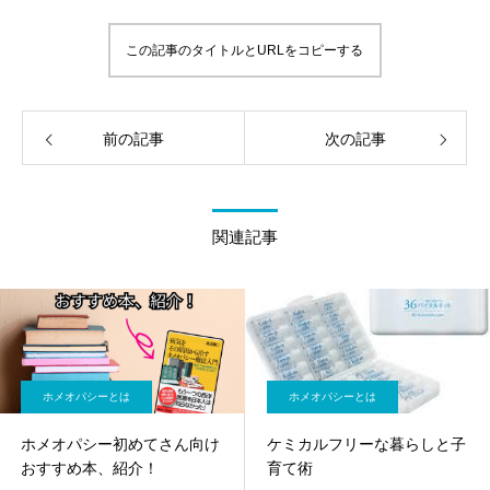
この記事のタイトルとURLをコピーする
前の記事
次の記事
関連記事
ホメオパシーとは
ホメオパシーとは
ホメオパシー初めてさん向け
ケミカルフリーな暮らしと子
おすすめ本、紹介！
育て術