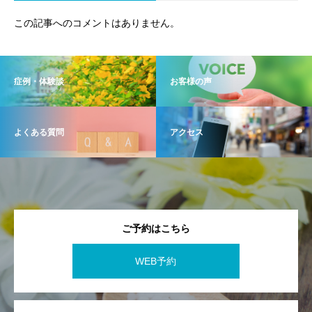
この記事へのコメントはありません。
症例・体験談
お客様の声
よくある質問
アクセス
ご予約はこちら
WEB予約