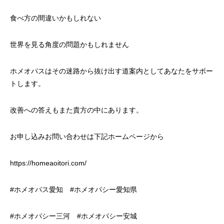
食べ方の間違いかもしれない
世界を見る角度の問題かもしれません
ホメオパスはその迷路から抜け出す道案内としてあなたをサポー
トします。
改善への答えもまた貴方の中にあります。
お申し込みお問い合わせは下記ホームページから
https://homeaoitori.com/
#ホメオパス愛知
#ホメオパシー愛知県
#ホメオパシー三河
#ホメオパシー安城